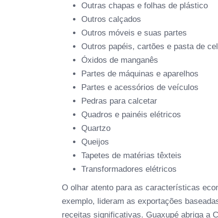
Outras chapas e folhas de plástico
Outros calçados
Outros móveis e suas partes
Outros papéis, cartões e pasta de ce
Óxidos de manganês
Partes de máquinas e aparelhos
Partes e acessórios de veículos
Pedras para calcetar
Quadros e painéis elétricos
Quartzo
Queijos
Tapetes de matérias têxteis
Transformadores elétricos
O olhar atento para as características ec
exemplo, lideram as exportações baseada
receitas significativas. Guaxupé abriga a