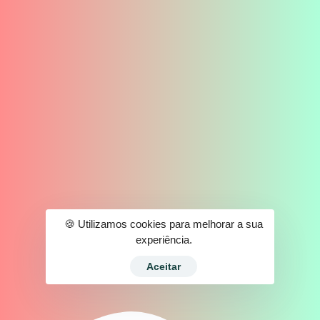
🍪 Utilizamos cookies para melhorar a sua
experiência.
Aceitar