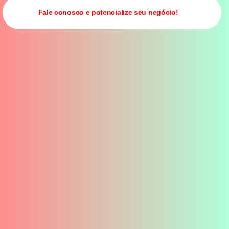
Fale conosco e potencialize seu negócio!