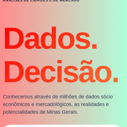
ANÁLISES DE CIDADES E DE MERCADO
Dados.
Decisão.
Conhecemos através de milhões de dados sócio
econômicos e mercadológicos, as realidades e
potencialidades de Minas Gerais.